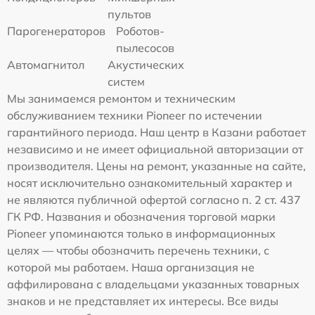
пультов
Парогенераторов
Роботов-
пылесосов
Автомагнитол
Акустических
систем
Мы занимаемся ремонтом и техническим
обслуживанием техники Pioneer по истечении
гарантийного периода. Наш центр в Казани работает
независимо и не имеет официальной авторизации от
производителя. Цены на ремонт, указанные на сайте,
носят исключительно ознакомительный характер и
не являются публичной офертой согласно п. 2 ст. 437
ГК РФ. Названия и обозначения торговой марки
Pioneer упоминаются только в информационных
целях — чтобы обозначить перечень техники, с
которой мы работаем. Наша организация не
аффилирована с владельцами указанных товарных
знаков и не представляет их интересы. Все виды