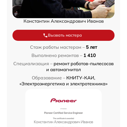
Константин Александрович Иванов
Вызвать мастера
Стаж работы мастером –
5 лет
Выполнено ремонтов –
1 410
Специализация –
ремонт роботов-пылесосов
и автомагнитол
Образование –
КНИТУ-КАИ,
«Электроэнергетика и электротехника»