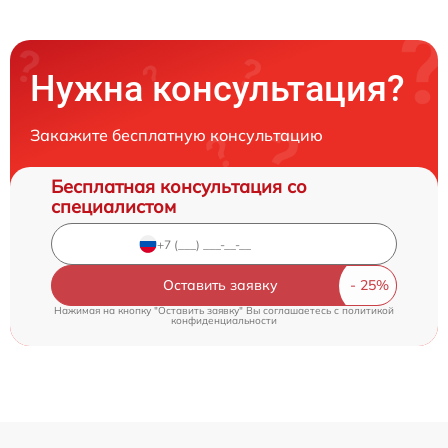
Нужна консультация?
Закажите бесплатную консультацию
Бесплатная консультация со
специалистом
Оставить заявку
Нажимая на кнопку "Оставить заявку" Вы соглашаетесь c
политикой
конфиденциальности