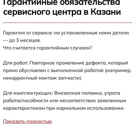
Гарантийные обязательства
сервисного центра в Казани
Гарантия от сервиса: на установленные нами детали
— до 3 месяцев.
Что считается гарантийным случаем?
Для работ: Повторное проявление дефекта, который
прямо обусловлен с выполненной работой (например,
некорректный монтаж запчасти).
Для комплектующих: Внезапная поломка, утрата
работоспособности или несоответствие заявленным
характеристикам при нормальном использовании.
Показать полностью