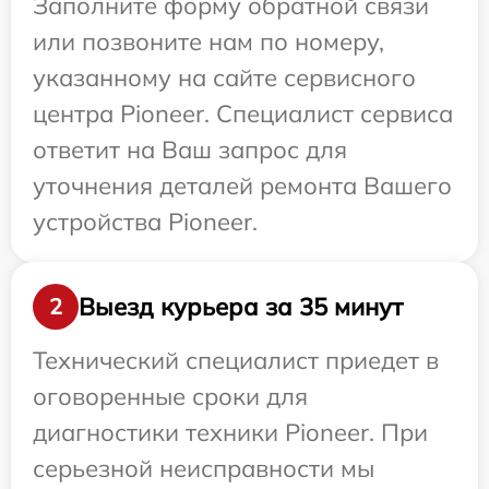
Заполните форму обратной связи
или позвоните нам по номеру,
указанному на сайте сервисного
центра Pioneer. Специалист сервиса
ответит на Ваш запрос для
уточнения деталей ремонта Вашего
устройства Pioneer.
Выезд курьера за 35 минут
2
Технический специалист приедет в
оговоренные сроки для
диагностики техники Pioneer. При
серьезной неисправности мы