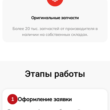
Оригинальные запчасти
Более 20 тыс. запчастей от производителя в
наличии на собственных складах.
Этапы работы
Оформление заявки
1