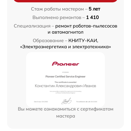
Стаж работы мастером –
5 лет
Выполнено ремонтов –
1 410
Специализация –
ремонт роботов-пылесосов
и автомагнитол
Образование –
КНИТУ-КАИ,
«Электроэнергетика и электротехника»
Вы можете ознакомиться с сертификатом
мастера