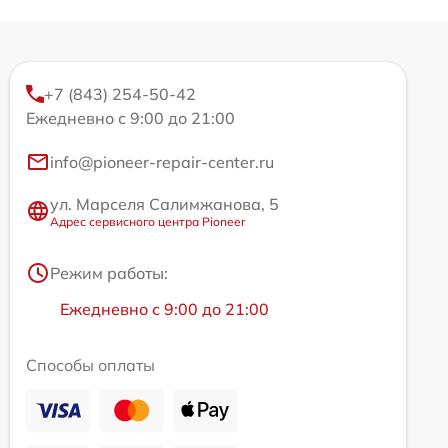
+7 (843) 254-50-42
Ежедневно с 9:00 до 21:00
info@pioneer-repair-center.ru
ул. Марселя Салимжанова, 5
Адрес сервисного центра Pioneer
Режим работы:
Ежедневно с 9:00 до 21:00
Способы оплаты