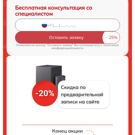
Бесплатная консультация со
специалистом
Оставить заявку
Нажимая на кнопку "Оставить заявку" Вы соглашаетесь c
политикой
конфиденциальности
Скидка по
-20%
предварительной
записи на сайте
Конец акции