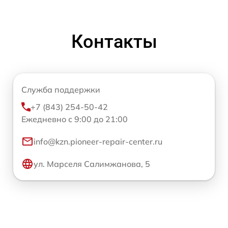
Контакты
Служба поддержки
+7 (843) 254-50-42
Ежедневно с 9:00 до 21:00
info@kzn.pioneer-repair-center.ru
ул. Марселя Салимжанова, 5