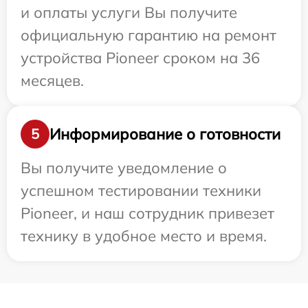
и оплаты услуги Вы получите
официальную гарантию на ремонт
устройства Pioneer сроком на 36
месяцев.
Информирование о готовности
5
Вы получите уведомление о
успешном тестировании техники
Pioneer, и наш сотрудник привезет
технику в удобное место и время.