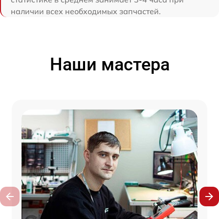
наличии всех необходимых запчастей.
Наши мастера