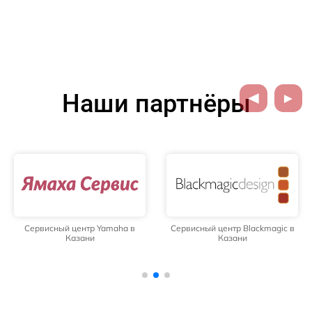
Наши партнёры
Сервисный центр Yamaha в
Сервисный центр Blackmagic в
Казани
Казани