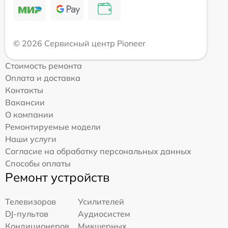
© 2026 Сервисный центр Pioneer
Стоимость ремонта
Оплата и доставка
Контакты
Вакансии
О компании
Ремонтируемые модели
Наши услуги
Согласие на обработку персональных данных
Способы оплаты
Ремонт устройств
Телевизоров
Усилителей
DJ-пультов
Аудиосистем
Кондиционеров
Микшерных