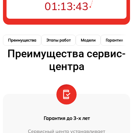
01:13:42
Преимущества
Этапы работ
Модели
Гарантия
Преимущества сервис-
центра
Гарантия до 3-х лет
Сервисный центр устанавливает