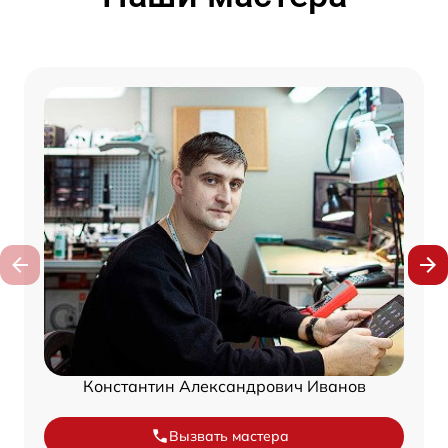
Константин Александрович Иванов
Вызвать мастера