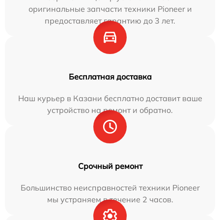
оригинальные запчасти техники Pioneer и
предоставляет гарантию до 3 лет.
Бесплатная доставка
Наш курьер в Казани бесплатно доставит ваше
устройство на ремонт и обратно.
Срочный ремонт
Большинство неисправностей техники Pioneer
мы устраняем в течение 2 часов.