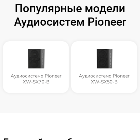
Популярные модели
Аудиосистем Pioneer
Аудиосистема Pioneer
Аудиосистема Pioneer
XW-SX70-B
XW-SX50-B