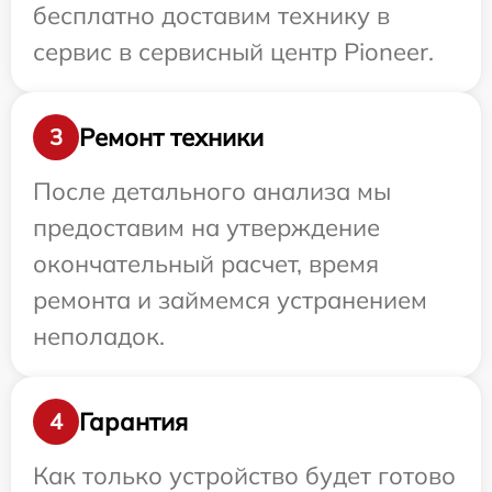
бесплатно доставим технику в
сервис в сервисный центр Pioneer.
Ремонт техники
3
После детального анализа мы
предоставим на утверждение
окончательный расчет, время
ремонта и займемся устранением
неполадок.
Гарантия
4
Как только устройство будет готово