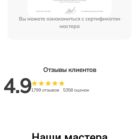
Вы можете ознакомиться с сертификатом
мастера
Отзывы клиентов
4.9
1799 отзывов
5358 оценок
Наши мастера