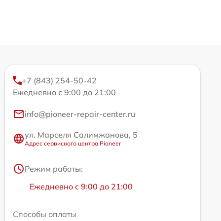
+7 (843) 254-50-42
Ежедневно с 9:00 до 21:00
info@pioneer-repair-center.ru
ул. Марселя Салимжанова, 5
Адрес сервисного центра Pioneer
Режим работы:
Ежедневно с 9:00 до 21:00
Способы оплаты