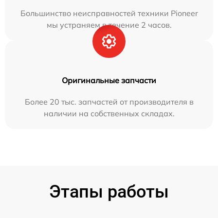
Большинство неисправностей техники Pioneer
мы устраняем в течение 2 часов.
Оригинальные запчасти
Более 20 тыс. запчастей от производителя в
наличии на собственных складах.
Этапы работы