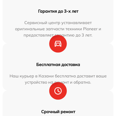
Гарантия до 3-х лет
Сервисный центр устанавливает
оригинальные запчасти техники Pioneer и
предоставляет гарантию до 3 лет.
Бесплатная доставка
Наш курьер в Казани бесплатно доставит ваше
устройство на ремонт и обратно.
Срочный ремонт