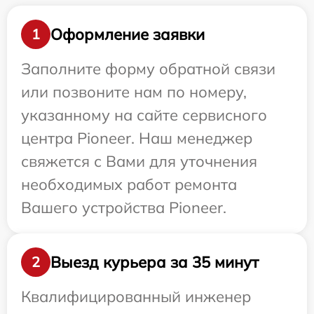
Оформление заявки
1
Заполните форму обратной связи
или позвоните нам по номеру,
указанному на сайте сервисного
центра Pioneer. Наш менеджер
свяжется с Вами для уточнения
необходимых работ ремонта
Вашего устройства Pioneer.
Выезд курьера за 35 минут
2
Квалифицированный инженер