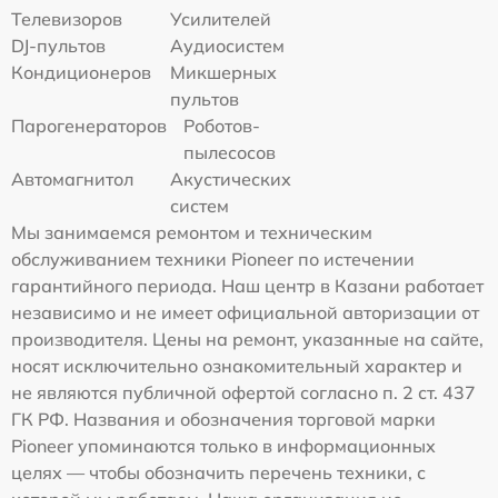
Телевизоров
Усилителей
DJ-пультов
Аудиосистем
Кондиционеров
Микшерных
пультов
Парогенераторов
Роботов-
пылесосов
Автомагнитол
Акустических
систем
Мы занимаемся ремонтом и техническим
обслуживанием техники Pioneer по истечении
гарантийного периода. Наш центр в Казани работает
независимо и не имеет официальной авторизации от
производителя. Цены на ремонт, указанные на сайте,
носят исключительно ознакомительный характер и
не являются публичной офертой согласно п. 2 ст. 437
ГК РФ. Названия и обозначения торговой марки
Pioneer упоминаются только в информационных
целях — чтобы обозначить перечень техники, с