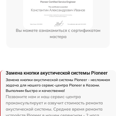
Вы можете ознакомиться с сертификатом
мастера
Замена кнопки акустической системы Pioneer
Замена кнопки акустической системы Pioneer - несложная
задача для нашего сервис-центра Pioneer в Казани.
Выполним быстро и качественно!
Позвоните нам и наш сервис-центра
проконсультирует и озвучит стоимость ремонта
акустической системы. Среднее время ремонта
устройств Pioneer в нашем сервисном - 2 часа.