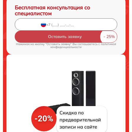
Бесплатная консультация со
специалистом
Оставить заявку
Нажимая на кнопку "Оставить заявку" Вы соглашаетесь c
политикой
конфиденциальности
Скидка по
-20%
предварительной
записи на сайте