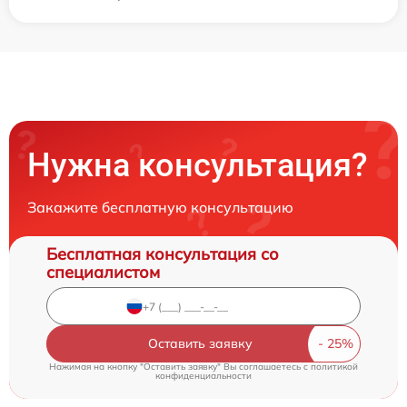
Нужна консультация?
Закажите бесплатную консультацию
Бесплатная консультация со
специалистом
Оставить заявку
Нажимая на кнопку "Оставить заявку" Вы соглашаетесь c
политикой
конфиденциальности