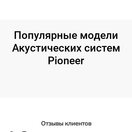
Популярные модели
Акустических систем
Pioneer
Отзывы клиентов