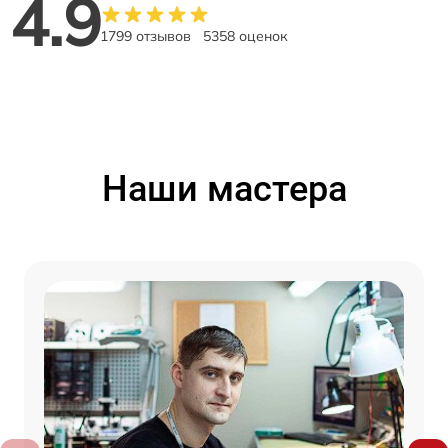
4.9
1799 отзывов
5358 оценок
Наши мастера