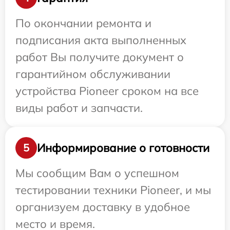
По окончании ремонта и
подписания акта выполненных
работ Вы получите документ о
гарантийном обслуживании
устройства Pioneer сроком на все
виды работ и запчасти.
Информирование о готовности
5
Мы сообщим Вам о успешном
тестировании техники Pioneer, и мы
организуем доставку в удобное
место и время.