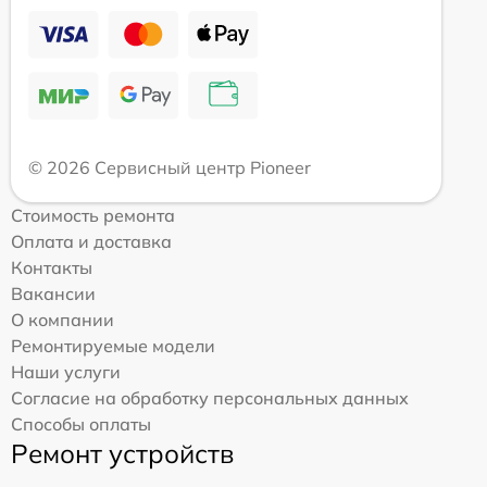
© 2026 Сервисный центр Pioneer
Стоимость ремонта
Оплата и доставка
Контакты
Вакансии
О компании
Ремонтируемые модели
Наши услуги
Согласие на обработку персональных данных
Способы оплаты
Ремонт устройств