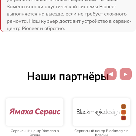
Замена кнопки акустической системы Pioneer
выполняется на выезде, если не требует сложного
ремонта. Наш курьер доставит устройство в сервис-
центр Pioneer и обратно.
Наши партнёры
Сервисный центр Yamaha в
Сервисный центр Blackmagic в
Казани
Казани