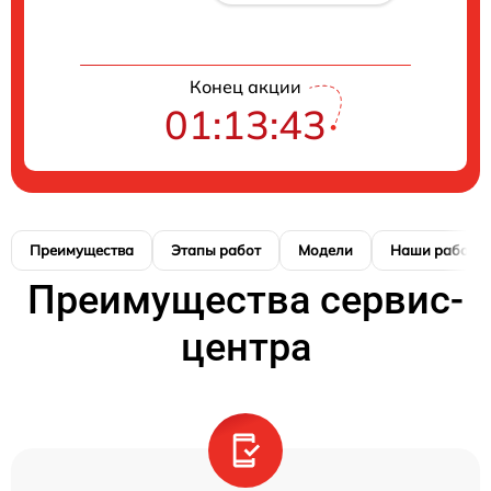
Конец акции
01:13:41
Преимущества
Этапы работ
Модели
Наши работы
Преимущества сервис-
центра