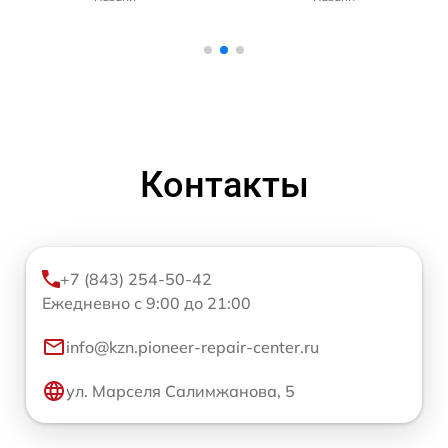
Контакты
+7 (843) 254-50-42
Ежедневно с 9:00 до 21:00
info@kzn.pioneer-repair-center.ru
ул. Марселя Салимжанова, 5