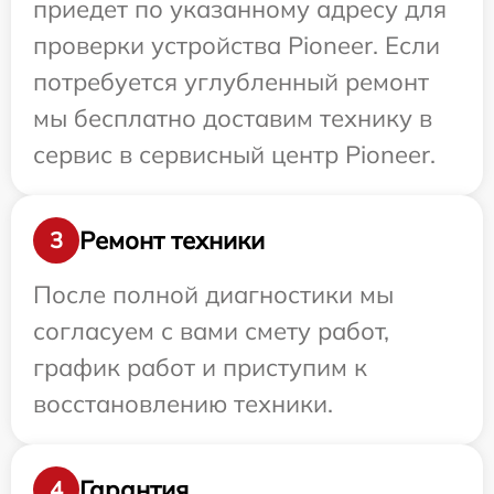
приедет по указанному адресу для
проверки устройства Pioneer. Если
потребуется углубленный ремонт
мы бесплатно доставим технику в
сервис в сервисный центр Pioneer.
Ремонт техники
3
После полной диагностики мы
согласуем с вами смету работ,
график работ и приступим к
восстановлению техники.
Гарантия
4